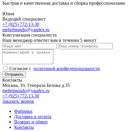
Быстрая и качественная доставка и сборка профессионалами
Юлия
Ведущий специалист
+7 (925) 772-13-30
mebelmondo@yandex.ru
Консультация специалиста
Наш менеджер ответит вам в течении 5 минут
Cогласие с
политикой конфиденциальности
Отправить
Контакты
Москва, Ул. Генерала Белова д.35
mebelmondo@yandex.ru
+7 (925) 772-13-30
Заказать звонок
Фабрики
Доставка и оплата
Возврат и обмен
Контакты