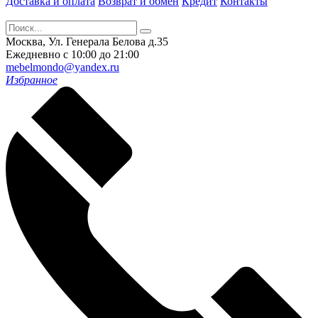
Доставка и оплата
Возврат и обмен
Кредит
Контакты
Москва, Ул. Генерала Белова д.35
Ежедневно с 10:00 до 21:00
mebelmondo@yandex.ru
Избранное