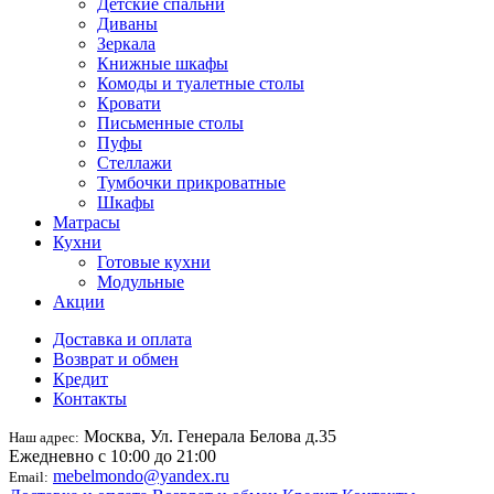
Детские спальни
Диваны
Зеркала
Книжные шкафы
Комоды и туалетные столы
Кровати
Письменные столы
Пуфы
Стеллажи
Тумбочки прикроватные
Шкафы
Матрасы
Кухни
Готовые кухни
Модульные
Акции
Доставка и оплата
Возврат и обмен
Кредит
Контакты
Москва, Ул. Генерала Белова д.35
Наш адрес:
Ежедневно с 10:00 до 21:00
mebelmondo@yandex.ru
Email: