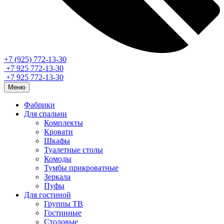
+7 (925) 772-13-30
+7 925 772-13-30
+7 925 772-13-30
Меню
Фабрики
Для спальни
Комплекты
Кровати
Шкафы
Туалетные столы
Комоды
Тумбы прикроватные
Зеркала
Пуфы
Для гостиной
Группы ТВ
Гостинные
Столовые