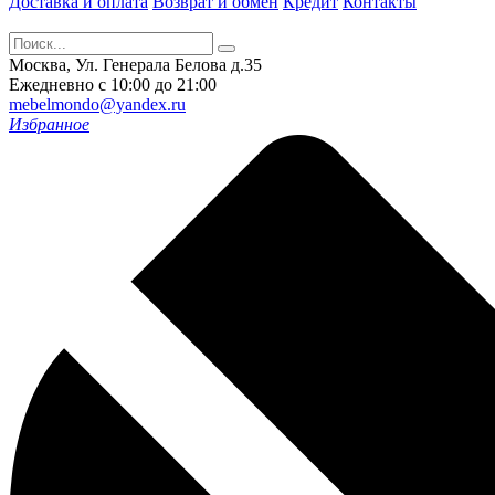
Доставка и оплата
Возврат и обмен
Кредит
Контакты
Москва, Ул. Генерала Белова д.35
Ежедневно с 10:00 до 21:00
mebelmondo@yandex.ru
Избранное