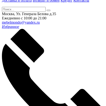
Доставка и оплата
Возврат и обмен
Кредит
Контакты
Москва, Ул. Генерала Белова д.35
Ежедневно с 10:00 до 21:00
mebelmondo@yandex.ru
Избранное