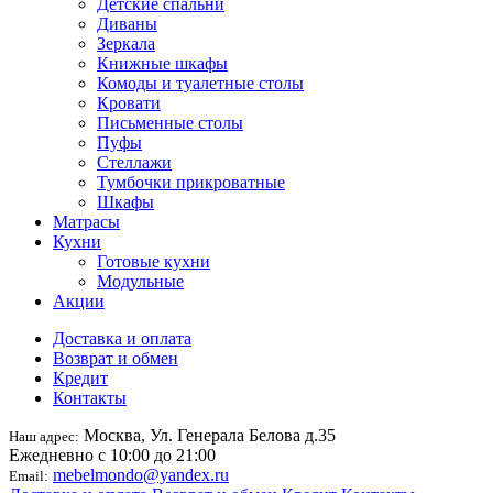
Детские спальни
Диваны
Зеркала
Книжные шкафы
Комоды и туалетные столы
Кровати
Письменные столы
Пуфы
Стеллажи
Тумбочки прикроватные
Шкафы
Матрасы
Кухни
Готовые кухни
Модульные
Акции
Доставка и оплата
Возврат и обмен
Кредит
Контакты
Москва, Ул. Генерала Белова д.35
Наш адрес:
Ежедневно с 10:00 до 21:00
mebelmondo@yandex.ru
Email: