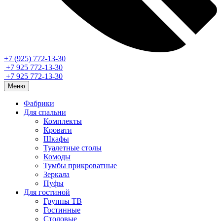
+7 (925) 772-13-30
+7 925 772-13-30
+7 925 772-13-30
Меню
Фабрики
Для спальни
Комплекты
Кровати
Шкафы
Туалетные столы
Комоды
Тумбы прикроватные
Зеркала
Пуфы
Для гостиной
Группы ТВ
Гостинные
Столовые