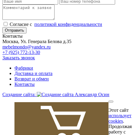
Cогласие с
политикой конфиденциальности
Отправить
Контакты
Москва, Ул. Генерала Белова д.35
mebelmondo@yandex.ru
+7 (925) 772-13-30
Заказать звонок
Фабрики
Доставка и оплата
Возврат и обмен
Контакты
Создание сайта:
Этот сайт
использует
cookies
.
Продолжая
работу с