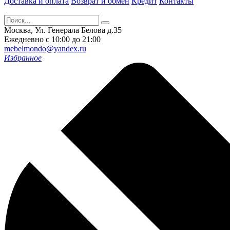
Доставка и оплата
Возврат и обмен
Кредит
Контакты
Москва, Ул. Генерала Белова д.35
Ежедневно с 10:00 до 21:00
mebelmondo@yandex.ru
Избранное