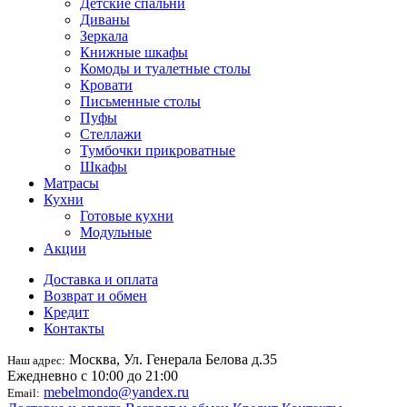
Детские спальни
Диваны
Зеркала
Книжные шкафы
Комоды и туалетные столы
Кровати
Письменные столы
Пуфы
Стеллажи
Тумбочки прикроватные
Шкафы
Матрасы
Кухни
Готовые кухни
Модульные
Акции
Доставка и оплата
Возврат и обмен
Кредит
Контакты
Москва, Ул. Генерала Белова д.35
Наш адрес:
Ежедневно с 10:00 до 21:00
mebelmondo@yandex.ru
Email: