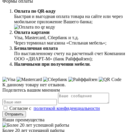
Формы оплаты
Оплата по QR-коду
Быстрая и выгодная оплата товара на сайте или через
мобильное приложение Вашего банка;
Оплата картами
Visa, Mastercard, Сбербанк и т.д.
Через терминал магазина «Стильная мебель»;
Безналичная оплата
По выставленному счету на расчетный счет Компании
ООО «ДИАРТ-М» (банк Райффайзен);
Наличными при получении мебели
.
К данному товару нет отзывов.
Поделитесь вашим мнением
Cогласие с
политикой конфиденциальности
Отправить
Наши преимущества
Более 20 лет успешной работы