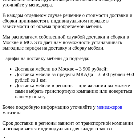
уточняйте у менеджера.
В каждом отдельном случае решение о стоимости доставки и
сборки принимается в индивидуальном порядке в
зависимости от объёма приобретаемой мебели.
Мы располагаем собственной службой доставки и сборки в
Москве и МО. Это дает нам возможность устанавливать
выгодные тарифы на доставку и сборку мебели.
Тарифы на доставку мебели до подъезда:
Доставка мебели по Москве – 3 900 рублей;
Доставка мебели за пределы МКАДа – 3 500 рублей +60
рублей за 1 км;
Доставка мебели в регионы – при желании вы можете
сами выбрать транспортную компанию или довериться
нашему опыту.
Более подробную информацию уточняйте у
менеджеров
магазина.
Срок доставки в регионы зависит от транспортной компании
и оговаривается индивидуально для каждого заказа.