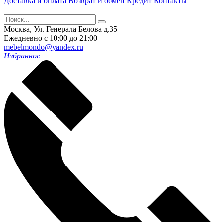
Доставка и оплата
Возврат и обмен
Кредит
Контакты
Москва, Ул. Генерала Белова д.35
Ежедневно с 10:00 до 21:00
mebelmondo@yandex.ru
Избранное