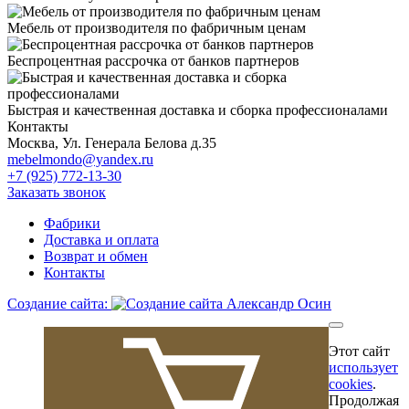
Мебель от производителя по фабричным ценам
Беспроцентная рассрочка от банков партнеров
Быстрая и качественная доставка и сборка профессионалами
Контакты
Москва, Ул. Генерала Белова д.35
mebelmondo@yandex.ru
+7 (925) 772-13-30
Заказать звонок
Фабрики
Доставка и оплата
Возврат и обмен
Контакты
Создание сайта:
Этот сайт
использует
cookies
.
Продолжая