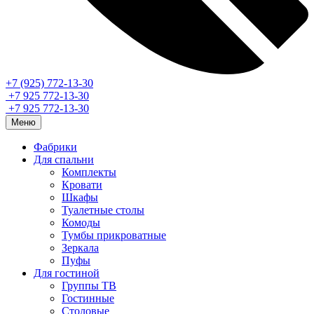
+7 (925) 772-13-30
+7 925 772-13-30
+7 925 772-13-30
Меню
Фабрики
Для спальни
Комплекты
Кровати
Шкафы
Туалетные столы
Комоды
Тумбы прикроватные
Зеркала
Пуфы
Для гостиной
Группы ТВ
Гостинные
Столовые