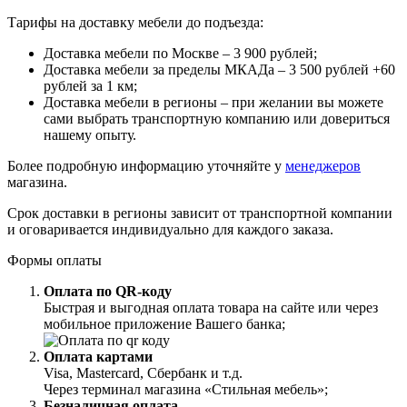
Тарифы на доставку мебели до подъезда:
Доставка мебели по Москве – 3 900 рублей;
Доставка мебели за пределы МКАДа – 3 500 рублей +60
рублей за 1 км;
Доставка мебели в регионы – при желании вы можете
сами выбрать транспортную компанию или довериться
нашему опыту.
Более подробную информацию уточняйте у
менеджеров
магазина.
Срок доставки в регионы зависит от транспортной компании
и оговаривается индивидуально для каждого заказа.
Формы оплаты
Оплата по QR-коду
Быстрая и выгодная оплата товара на сайте или через
мобильное приложение Вашего банка;
Оплата картами
Visa, Mastercard, Сбербанк и т.д.
Через терминал магазина «Стильная мебель»;
Безналичная оплата