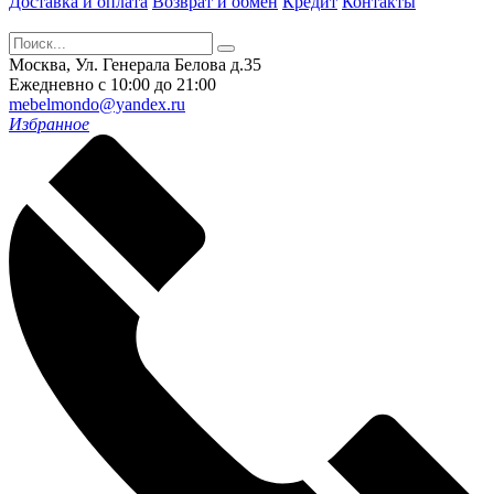
Доставка и оплата
Возврат и обмен
Кредит
Контакты
Москва, Ул. Генерала Белова д.35
Ежедневно с 10:00 до 21:00
mebelmondo@yandex.ru
Избранное