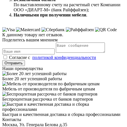
По выставленному счету на расчетный счет Компании
ООО «ДИАРТ-М» (банк Райффайзен);
Наличными при получении мебели
.
К данному товару нет отзывов.
Поделитесь вашим мнением
Cогласие с
политикой конфиденциальности
Отправить
Наши преимущества
Более 20 лет успешной работы
Мебель от производителя по фабричным ценам
Беспроцентная рассрочка от банков партнеров
Быстрая и качественная доставка и сборка профессионалами
Контакты
Москва, Ул. Генерала Белова д.35