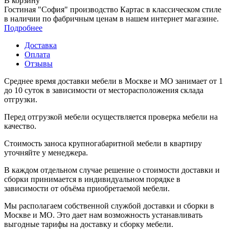
В корзину
Гостиная "София" производство Картас в классическом стиле
в наличии по фабричным ценам в нашем интернет магазине.
Подробнее
Доставка
Оплата
Отзывы
Среднее время доставки мебели в Москве и МО занимает от 1
до 10 суток в зависимости от месторасположения склада
отгрузки.
Перед отгрузкой мебели осуществляется проверка мебели на
качество.
Стоимость заноса крупногабаритной мебели в квартиру
уточняйте у менеджера.
В каждом отдельном случае решение о стоимости доставки и
сборки принимается в индивидуальном порядке в
зависимости от объёма приобретаемой мебели.
Мы располагаем собственной службой доставки и сборки в
Москве и МО. Это дает нам возможность устанавливать
выгодные тарифы на доставку и сборку мебели.