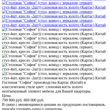
Гостиная "София" производства Картас (Китай) в
классическом стиле цвет слоновая кость золото
неотъемлемый элемент мебели для Вашей квартиры.
Цена
799 800 руб.
869 000 руб.
В связи с меняющимися ценами на продукцию поставщиков,
просьба уточнять цены у оператора.