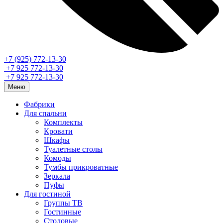
+7 (925) 772-13-30
+7 925 772-13-30
+7 925 772-13-30
Меню
Фабрики
Для спальни
Комплекты
Кровати
Шкафы
Туалетные столы
Комоды
Тумбы прикроватные
Зеркала
Пуфы
Для гостиной
Группы ТВ
Гостинные
Столовые