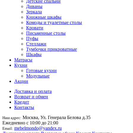
Детские спальни
Диваны
Зеркала
Книжные шкафы
Комоды и туалетные столы
Кровати
Письменные столы
Пуфы
Стеллажи
Тумбочки прикроватные
Шкафы
Матрасы
Кухни
Готовые кухни
Модульные
Акции
Доставка и оплата
Возврат и обмен
Кредит
Контакты
Москва, Ул. Генерала Белова д.35
Наш адрес:
Ежедневно с 10:00 до 21:00
mebelmondo@yandex.ru
Email: