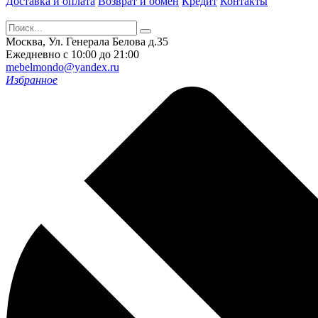
Доставка и оплата
Возврат и обмен
Кредит
Контакты
Москва, Ул. Генерала Белова д.35
Ежедневно с 10:00 до 21:00
mebelmondo@yandex.ru
Избранное