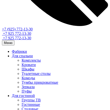
+7 (925) 772-13-30
+7 925 772-13-30
+7 925 772-13-30
Меню
Фабрики
Для спальни
Комплекты
Кровати
Шкафы
Туалетные столы
Комоды
Тумбы прикроватные
Зеркала
Пуфы
Для гостиной
Группы ТВ
Гостинные
Столовые