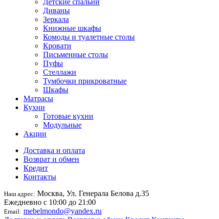
Детские спальни
Диваны
Зеркала
Книжные шкафы
Комоды и туалетные столы
Кровати
Письменные столы
Пуфы
Стеллажи
Тумбочки прикроватные
Шкафы
Матрасы
Кухни
Готовые кухни
Модульные
Акции
Доставка и оплата
Возврат и обмен
Кредит
Контакты
Москва, Ул. Генерала Белова д.35
Наш адрес:
Ежедневно с 10:00 до 21:00
mebelmondo@yandex.ru
Email: