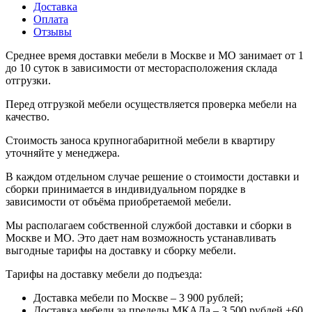
Доставка
Оплата
Отзывы
Среднее время доставки мебели в Москве и МО занимает от 1
до 10 суток в зависимости от месторасположения склада
отгрузки.
Перед отгрузкой мебели осуществляется проверка мебели на
качество.
Стоимость заноса крупногабаритной мебели в квартиру
уточняйте у менеджера.
В каждом отдельном случае решение о стоимости доставки и
сборки принимается в индивидуальном порядке в
зависимости от объёма приобретаемой мебели.
Мы располагаем собственной службой доставки и сборки в
Москве и МО. Это дает нам возможность устанавливать
выгодные тарифы на доставку и сборку мебели.
Тарифы на доставку мебели до подъезда:
Доставка мебели по Москве – 3 900 рублей;
Доставка мебели за пределы МКАДа – 3 500 рублей +60