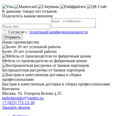
К данному товару нет отзывов.
Поделитесь вашим мнением
Cогласие с
политикой конфиденциальности
Отправить
Наши преимущества
Более 20 лет успешной работы
Мебель от производителя по фабричным ценам
Беспроцентная рассрочка от банков партнеров
Быстрая и качественная доставка и сборка профессионалами
Контакты
Москва, Ул. Генерала Белова д.35
mebelmondo@yandex.ru
+7 (925) 772-13-30
Заказать звонок