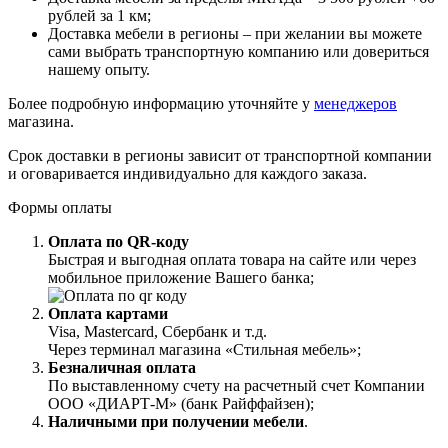
рублей за 1 км;
Доставка мебели в регионы – при желании вы можете
сами выбрать транспортную компанию или довериться
нашему опыту.
Более подробную информацию уточняйте у
менеджеров
магазина.
Срок доставки в регионы зависит от транспортной компании
и оговаривается индивидуально для каждого заказа.
Формы оплаты
Оплата по QR-коду
Быстрая и выгодная оплата товара на сайте или через
мобильное приложение Вашего банка;
Оплата картами
Visa, Mastercard, Сбербанк и т.д.
Через терминал магазина «Стильная мебель»;
Безналичная оплата
По выставленному счету на расчетный счет Компании
ООО «ДИАРТ-М» (банк Райффайзен);
Наличными при получении мебели
.