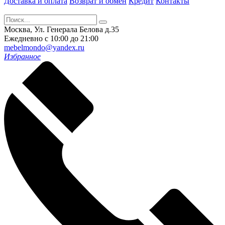
Доставка и оплата
Возврат и обмен
Кредит
Контакты
Москва, Ул. Генерала Белова д.35
Ежедневно с 10:00 до 21:00
mebelmondo@yandex.ru
Избранное